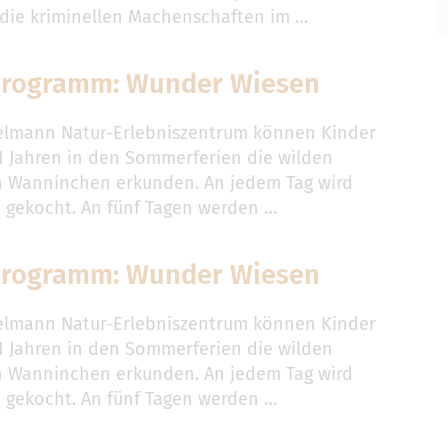
n die kriminellen Machenschaften im …
programm: Wunder Wiesen
elmann Natur-Erlebniszentrum können Kinder
11 Jahren in den Sommerferien die wilden
 Wanninchen erkunden. An jedem Tag wird
gekocht. An fünf Tagen werden …
programm: Wunder Wiesen
elmann Natur-Erlebniszentrum können Kinder
11 Jahren in den Sommerferien die wilden
 Wanninchen erkunden. An jedem Tag wird
gekocht. An fünf Tagen werden …