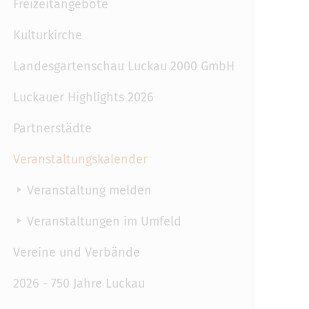
Freizeitangebote
Kulturkirche
Landesgartenschau Luckau 2000 GmbH
Luckauer Highlights 2026
Partnerstädte
Veranstaltungskalender
Veranstaltung melden
Veranstaltungen im Umfeld
Vereine und Verbände
2026 - 750 Jahre Luckau