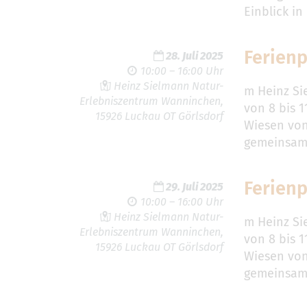
Einblick i
Ferien
28. Juli 2025
10:00 – 16:00 Uhr
Heinz Sielmann Natur-
m Heinz Si
Erlebniszentrum Wanninchen,
von 8 bis 
15926 Luckau OT Görlsdorf
Wiesen von
gemeinsam 
Ferien
29. Juli 2025
10:00 – 16:00 Uhr
Heinz Sielmann Natur-
m Heinz Si
Erlebniszentrum Wanninchen,
von 8 bis 
15926 Luckau OT Görlsdorf
Wiesen von
gemeinsam 