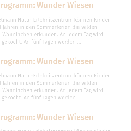
programm: Wunder Wiesen
elmann Natur-Erlebniszentrum können Kinder
11 Jahren in den Sommerferien die wilden
 Wanninchen erkunden. An jedem Tag wird
gekocht. An fünf Tagen werden …
programm: Wunder Wiesen
elmann Natur-Erlebniszentrum können Kinder
11 Jahren in den Sommerferien die wilden
 Wanninchen erkunden. An jedem Tag wird
gekocht. An fünf Tagen werden …
programm: Wunder Wiesen