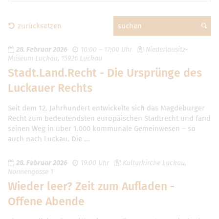
zurücksetzen
suchen
28. Februar 2026
10:00 – 17:00 Uhr
Niederlausitz-
Museum Luckau, 15926 Luckau
Stadt.Land.Recht - Die Ursprünge des
Luckauer Rechts
Seit dem 12. Jahrhundert entwickelte sich das Magdeburger
Recht zum bedeutendsten europäischen Stadtrecht und fand
seinen Weg in über 1.000 kommunale Gemeinwesen – so
auch nach Luckau. Die …
28. Februar 2026
19:00 Uhr
Kulturkirche Luckau,
Nonnengasse 1
Wieder leer? Zeit zum Aufladen -
Offene Abende