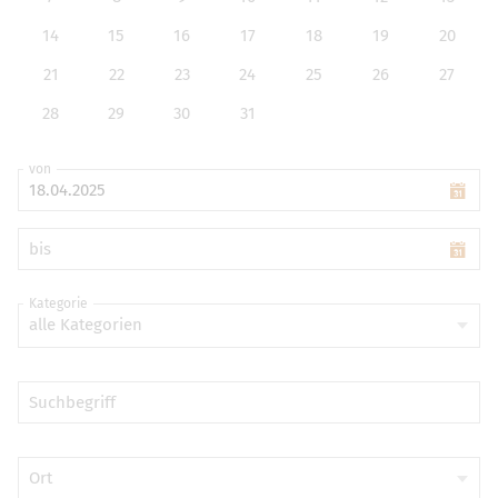
14
15
16
17
18
19
20
21
22
23
24
25
26
27
28
29
30
31
von
bis
Kategorie
alle Kategorien
Suchbegriff
Ort