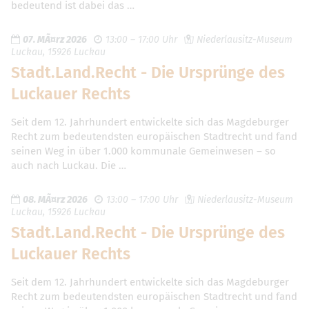
bedeutend ist dabei das …
07. MÃ¤rz 2026
13:00 – 17:00 Uhr
Niederlausitz-Museum
Luckau, 15926 Luckau
Stadt.Land.Recht - Die Ursprünge des
Luckauer Rechts
Seit dem 12. Jahrhundert entwickelte sich das Magdeburger
Recht zum bedeutendsten europäischen Stadtrecht und fand
seinen Weg in über 1.000 kommunale Gemeinwesen – so
auch nach Luckau. Die …
08. MÃ¤rz 2026
13:00 – 17:00 Uhr
Niederlausitz-Museum
Luckau, 15926 Luckau
Stadt.Land.Recht - Die Ursprünge des
Luckauer Rechts
Seit dem 12. Jahrhundert entwickelte sich das Magdeburger
Recht zum bedeutendsten europäischen Stadtrecht und fand