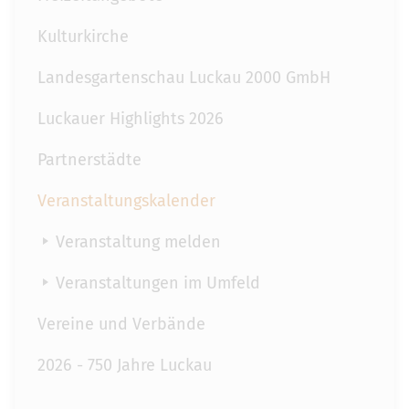
Kulturkirche
Landesgartenschau Luckau 2000 GmbH
Luckauer Highlights 2026
Partnerstädte
Veranstaltungskalender
Veranstaltung melden
Veranstaltungen im Umfeld
Vereine und Verbände
2026 - 750 Jahre Luckau