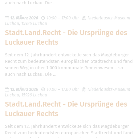
auch nach Luckau. Die …
12. MÃ¤rz 2026
10:00 – 17:00 Uhr
Niederlausitz-Museum
Luckau, 15926 Luckau
Stadt.Land.Recht - Die Ursprünge des
Luckauer Rechts
Seit dem 12. Jahrhundert entwickelte sich das Magdeburger
Recht zum bedeutendsten europäischen Stadtrecht und fand
seinen Weg in über 1.000 kommunale Gemeinwesen – so
auch nach Luckau. Die …
13. MÃ¤rz 2026
10:00 – 17:00 Uhr
Niederlausitz-Museum
Luckau, 15926 Luckau
Stadt.Land.Recht - Die Ursprünge des
Luckauer Rechts
Seit dem 12. Jahrhundert entwickelte sich das Magdeburger
Recht zum bedeutendsten europäischen Stadtrecht und fand