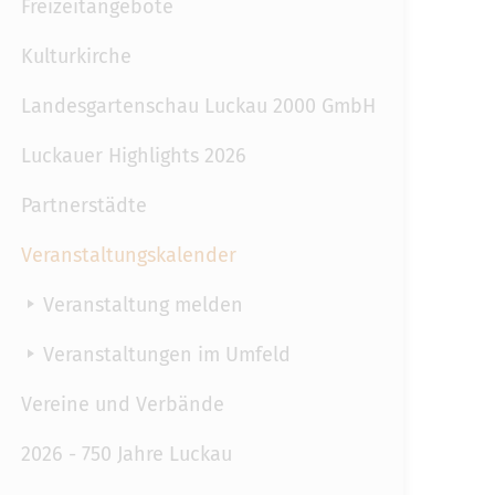
Freizeitangebote
Kulturkirche
Landesgartenschau Luckau 2000 GmbH
Luckauer Highlights 2026
Partnerstädte
Veranstaltungskalender
Veranstaltung melden
Veranstaltungen im Umfeld
Vereine und Verbände
2026 - 750 Jahre Luckau