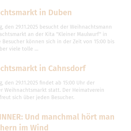
chtsmarkt in Duben
, den 29.11.2025 besucht der Weihnachtsmann
chtsmarkt an der Kita "Kleiner Maulwurf" in
 Besucher können sich in der Zeit von 15:00 bis
ber viele tolle …
chtsmarkt in Cahnsdorf
 den 29.11.2025 findet ab 15:00 Uhr der
r Weihnachtsmarkt statt. Der Heimatverein
freut sich über jeden Besucher.
INNER: Und manchmal hört man
ehern im Wind