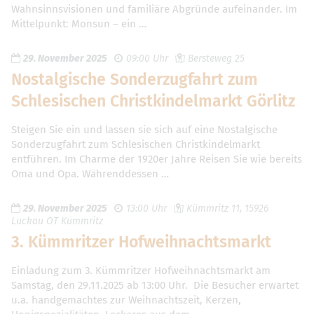
Wahnsinnsvisionen und familiäre Abgründe aufeinander. Im
Mittelpunkt: Monsun – ein …
29. November 2025
09:00 Uhr
Bersteweg 25
Nostalgische Sonderzugfahrt zum
Schlesischen Christkindelmarkt Görlitz
Steigen Sie ein und lassen sie sich auf eine Nostalgische
Sonderzugfahrt zum Schlesischen Christkindelmarkt
entführen. Im Charme der 1920er Jahre Reisen Sie wie bereits
Oma und Opa. Währenddessen …
29. November 2025
13:00 Uhr
Kümmritz 11, 15926
Luckau OT Kümmritz
3. Kümmritzer Hofweihnachtsmarkt
Einladung zum 3. Kümmritzer Hofweihnachtsmarkt am
Samstag, den 29.11.2025 ab 13:00 Uhr. Die Besucher erwartet
u.a. handgemachtes zur Weihnachtszeit, Kerzen,