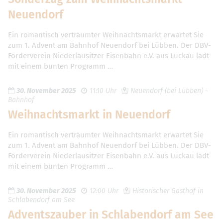
Neuendorf
Ein romantisch verträumter Weihnachtsmarkt erwartet Sie
zum 1. Advent am Bahnhof Neuendorf bei Lübben. Der DBV-
Förderverein Niederlausitzer Eisenbahn e.V. aus Luckau lädt
mit einem bunten Programm …
30. November 2025
11:10 Uhr
Neuendorf (bei Lübben) -
Bahnhof
Weihnachtsmarkt in Neuendorf
Ein romantisch verträumter Weihnachtsmarkt erwartet Sie
zum 1. Advent am Bahnhof Neuendorf bei Lübben. Der DBV-
Förderverein Niederlausitzer Eisenbahn e.V. aus Luckau lädt
mit einem bunten Programm …
30. November 2025
12:00 Uhr
Historischer Gasthof in
Schlabendorf am See
Adventszauber in Schlabendorf am See