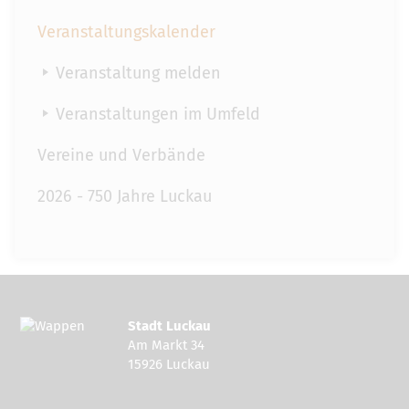
Veranstaltungskalender
Veranstaltung melden
Veranstaltungen im Umfeld
Vereine und Verbände
2026 - 750 Jahre Luckau
Stadt Luckau
Am Markt 34
15926 Luckau