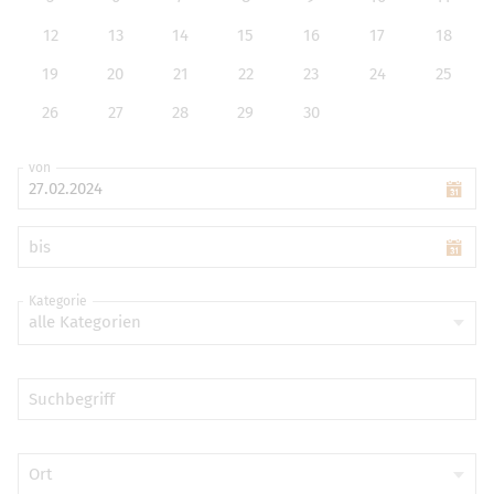
12
13
14
15
16
17
18
19
20
21
22
23
24
25
26
27
28
29
30
von
bis
Kategorie
alle Kategorien
Suchbegriff
Ort