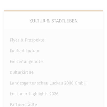
KULTUR & STADTLEBEN
Flyer & Prospekte
Freibad Luckau
Freizeitangebote
Kulturkirche
Landesgartenschau Luckau 2000 GmbH
Luckauer Highlights 2026
Partnerstädte