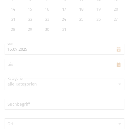
14
15
16
17
18
19
20
21
22
23
24
25
26
27
28
29
30
31
von
bis
Kategorie
alle Kategorien
Suchbegriff
Ort