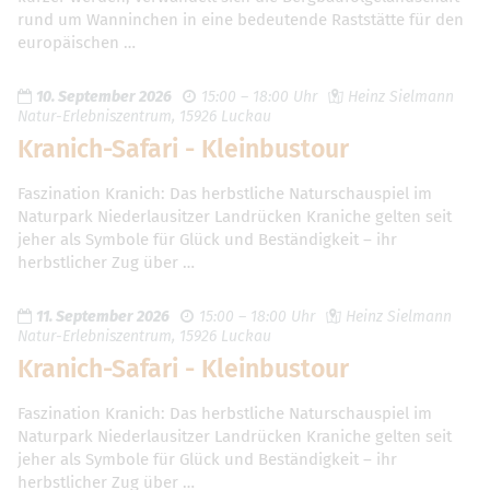
rund um Wanninchen in eine bedeutende Raststätte für den
europäischen …
10. September 2026
15:00 – 18:00 Uhr
Heinz Sielmann
Natur-Erlebniszentrum, 15926 Luckau
Kranich-Safari - Kleinbustour
Faszination Kranich: Das herbstliche Naturschauspiel im
Naturpark Niederlausitzer Landrücken Kraniche gelten seit
jeher als Symbole für Glück und Beständigkeit – ihr
herbstlicher Zug über …
11. September 2026
15:00 – 18:00 Uhr
Heinz Sielmann
Natur-Erlebniszentrum, 15926 Luckau
Kranich-Safari - Kleinbustour
Faszination Kranich: Das herbstliche Naturschauspiel im
Naturpark Niederlausitzer Landrücken Kraniche gelten seit
jeher als Symbole für Glück und Beständigkeit – ihr
herbstlicher Zug über …