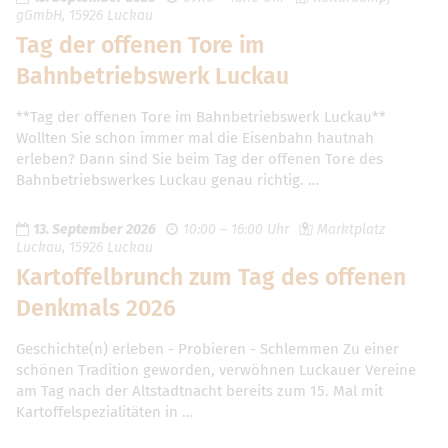
gGmbH, 15926 Luckau
Tag der offenen Tore im
Bahnbetriebswerk Luckau
**Tag der offenen Tore im Bahnbetriebswerk Luckau**
Wollten Sie schon immer mal die Eisenbahn hautnah
erleben? Dann sind Sie beim Tag der offenen Tore des
Bahnbetriebswerkes Luckau genau richtig. …
13. September 2026
10:00 – 16:00 Uhr
Marktplatz
Luckau, 15926 Luckau
Kartoffelbrunch zum Tag des offenen
Denkmals 2026
Geschichte(n) erleben - Probieren - Schlemmen Zu einer
schönen Tradition geworden, verwöhnen Luckauer Vereine
am Tag nach der Altstadtnacht bereits zum 15. Mal mit
Kartoffelspezialitäten in …