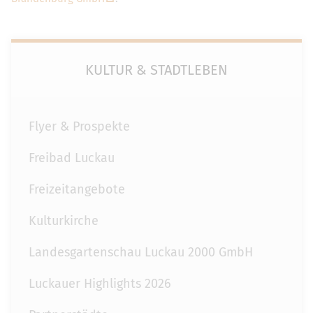
KULTUR & STADTLEBEN
Flyer & Prospekte
Freibad Luckau
Freizeitangebote
Kulturkirche
Landesgartenschau Luckau 2000 GmbH
Luckauer Highlights 2026