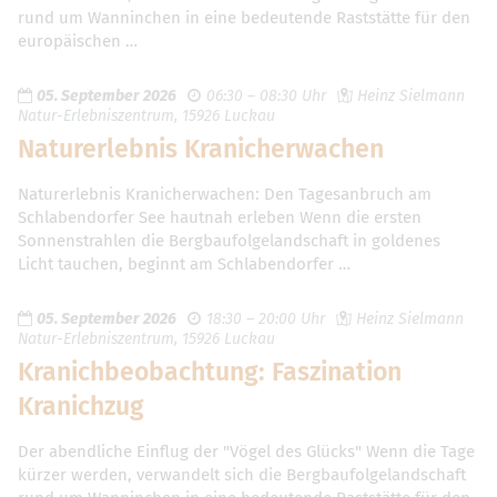
rund um Wanninchen in eine bedeutende Raststätte für den
europäischen …
05. September 2026
06:30 – 08:30 Uhr
Heinz Sielmann
Natur-Erlebniszentrum, 15926 Luckau
Naturerlebnis Kranicherwachen
Naturerlebnis Kranicherwachen: Den Tagesanbruch am
Schlabendorfer See hautnah erleben Wenn die ersten
Sonnenstrahlen die Bergbaufolgelandschaft in goldenes
Licht tauchen, beginnt am Schlabendorfer …
05. September 2026
18:30 – 20:00 Uhr
Heinz Sielmann
Natur-Erlebniszentrum, 15926 Luckau
Kranichbeobachtung: Faszination
Kranichzug
Der abendliche Einflug der "Vögel des Glücks" Wenn die Tage
kürzer werden, verwandelt sich die Bergbaufolgelandschaft