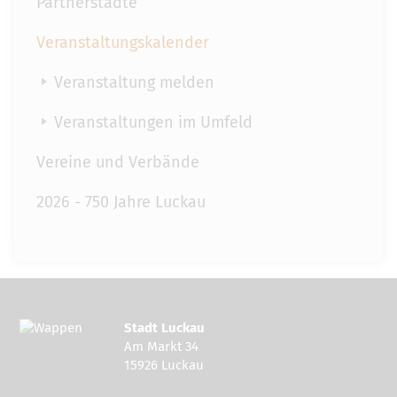
Partnerstädte
Veranstaltungskalender
Veranstaltung melden
Veranstaltungen im Umfeld
Vereine und Verbände
2026 - 750 Jahre Luckau
Stadt Luckau
Am Markt 34
15926 Luckau