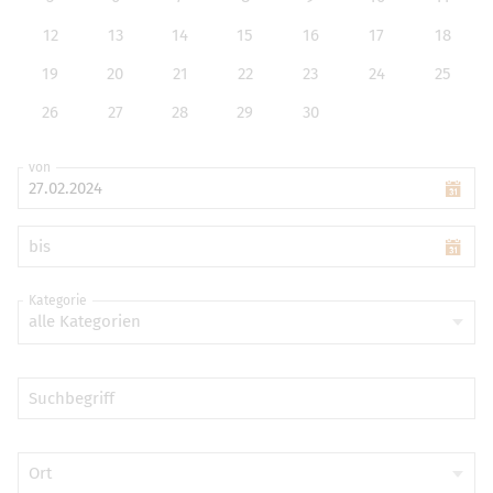
12
13
14
15
16
17
18
19
20
21
22
23
24
25
26
27
28
29
30
von
bis
Kategorie
alle Kategorien
Suchbegriff
Ort