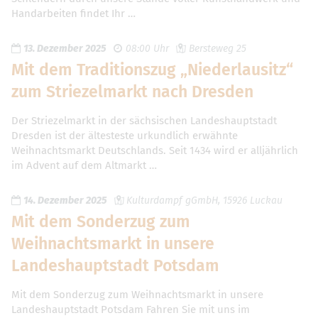
Handarbeiten findet Ihr …
13. Dezember 2025
08:00 Uhr
Bersteweg 25
Mit dem Traditionszug „Niederlausitz“
zum Striezelmarkt nach Dresden
Der Striezelmarkt in der sächsischen Landeshauptstadt
Dresden ist der ältesteste urkundlich erwähnte
Weihnachtsmarkt Deutschlands. Seit 1434 wird er alljährlich
im Advent auf dem Altmarkt …
14. Dezember 2025
Kulturdampf gGmbH, 15926 Luckau
Mit dem Sonderzug zum
Weihnachtsmarkt in unsere
Landeshauptstadt Potsdam
Mit dem Sonderzug zum Weihnachtsmarkt in unsere
Landeshauptstadt Potsdam Fahren Sie mit uns im