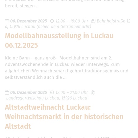
bereit, steigen …
06. Dezember 2025
12:00 – 18:00 Uhr
Bahnhofstraße 12
a, 15926 Luckau (neben dem Getränkemarkt)
Modellbahnausstellung in Luckau
06.12.2025
Kleine Bahn – ganz groß Modellbahnen sind am 2.
Adventswochenende in Luckau wieder unterwegs. Zum
alljährlichen Weihnachtsmarkt gehört traditionsgemäß und
selbstverständlich auch die …
06. Dezember 2025
12:00 – 21:00 Uhr
Landesgartenschau Luckau, 15926 Luckau
Altstadtweihnacht Luckau:
Weihnachtsmarkt in der historischen
Altstadt