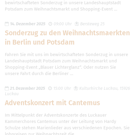
bewirtschafteten Sonderzug in unsere Landeshauptstadt
Potsdam zum Weihnachtsmarkt und Shopping-Event …
14. Dezember 2025
09:00 Uhr
Bersteweg 25
Sonderzug zu den Weihnachtsmaerkten
in Berlin und Potsdam
Fahren Sie mit uns im bewirtschafteten Sonderzug in unsere
Landeshauptstadt Potsdam zum Weihnachtsmarkt und
Shopping-Event „Blauer Lichterglanz“. Oder nutzen Sie
unsere Fahrt durch die Berliner …
21. Dezember 2025
15:00 Uhr
Kulturkirche Luckau, 15926
Luckau
Adventskonzert mit Cantemus
Im Mittelpunkt der Adventskonzerte des Luckauer
Kammerchores Cantemus unter der Leitung von Hardy
Schulze stehen Marienlieder aus verschiedenen Epochen. Sie
lobpreisen zur Weihnachtszeit die …