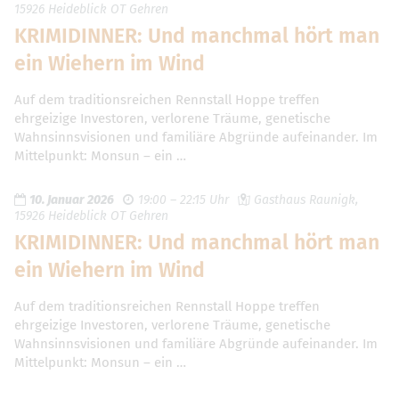
15926 Heideblick OT Gehren
KRIMIDINNER: Und manchmal hört man
ein Wiehern im Wind
Auf dem traditionsreichen Rennstall Hoppe treffen
ehrgeizige Investoren, verlorene Träume, genetische
Wahnsinnsvisionen und familiäre Abgründe aufeinander. Im
Mittelpunkt: Monsun – ein …
10. Januar 2026
19:00 – 22:15 Uhr
Gasthaus Raunigk,
15926 Heideblick OT Gehren
KRIMIDINNER: Und manchmal hört man
ein Wiehern im Wind
Auf dem traditionsreichen Rennstall Hoppe treffen
ehrgeizige Investoren, verlorene Träume, genetische
Wahnsinnsvisionen und familiäre Abgründe aufeinander. Im
Mittelpunkt: Monsun – ein …