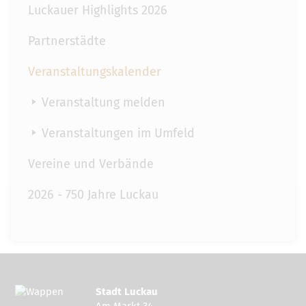
Luckauer Highlights 2026
Partnerstädte
Veranstaltungskalender
Veranstaltung melden
Veranstaltungen im Umfeld
Vereine und Verbände
2026 - 750 Jahre Luckau
Stadt Luckau