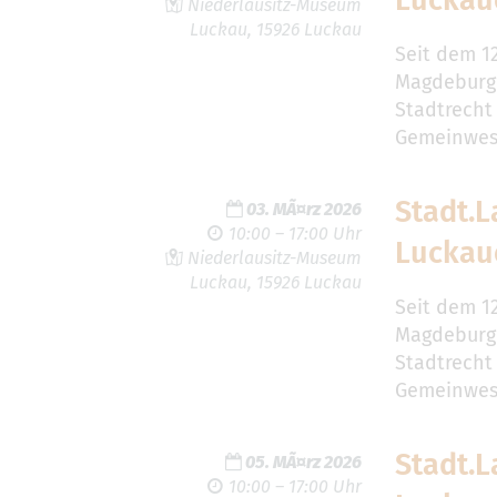
Luckau
Niederlausitz-Museum
Luckau, 15926 Luckau
Seit dem 1
Magdeburg
Stadtrecht
Gemeinwese
Stadt.L
03. MÃ¤rz 2026
10:00 – 17:00 Uhr
Luckau
Niederlausitz-Museum
Luckau, 15926 Luckau
Seit dem 1
Magdeburg
Stadtrecht
Gemeinwese
Stadt.L
05. MÃ¤rz 2026
10:00 – 17:00 Uhr