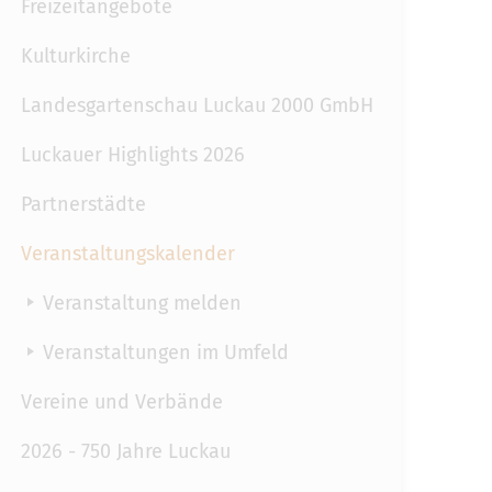
Freizeitangebote
Kulturkirche
Landesgartenschau Luckau 2000 GmbH
Luckauer Highlights 2026
Partnerstädte
Veranstaltungskalender
Veranstaltung melden
Veranstaltungen im Umfeld
Vereine und Verbände
2026 - 750 Jahre Luckau