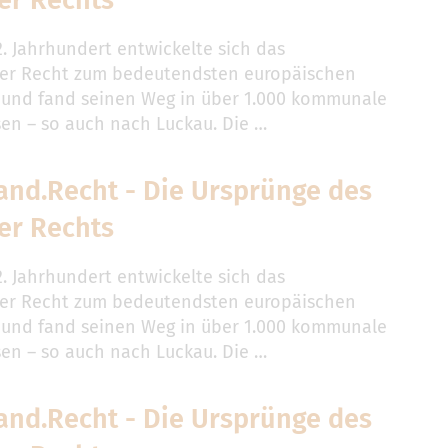
er Rechts
2. Jahrhundert entwickelte sich das
er Recht zum bedeutendsten europäischen
 und fand seinen Weg in über 1.000 kommunale
n – so auch nach Luckau. Die …
and.Recht - Die Ursprünge des
er Rechts
2. Jahrhundert entwickelte sich das
er Recht zum bedeutendsten europäischen
 und fand seinen Weg in über 1.000 kommunale
n – so auch nach Luckau. Die …
and.Recht - Die Ursprünge des