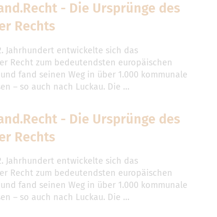
and.Recht - Die Ursprünge des
er Rechts
2. Jahrhundert entwickelte sich das
er Recht zum bedeutendsten europäischen
 und fand seinen Weg in über 1.000 kommunale
n – so auch nach Luckau. Die …
and.Recht - Die Ursprünge des
er Rechts
2. Jahrhundert entwickelte sich das
er Recht zum bedeutendsten europäischen
 und fand seinen Weg in über 1.000 kommunale
n – so auch nach Luckau. Die …