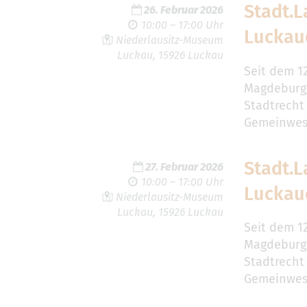
Stadt.L
26. Februar 2026
10:00 – 17:00 Uhr
Luckau
Niederlausitz-Museum
Luckau, 15926 Luckau
Seit dem 1
Magdeburg
Stadtrecht
Gemeinwese
Stadt.L
27. Februar 2026
10:00 – 17:00 Uhr
Luckau
Niederlausitz-Museum
Luckau, 15926 Luckau
Seit dem 1
Magdeburg
Stadtrecht
Gemeinwese