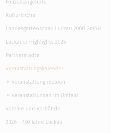
Freizeitangebote
Kulturkirche
Landesgartenschau Luckau 2000 GmbH
Luckauer Highlights 2026
Partnerstädte
Veranstaltungskalender
Veranstaltung melden
Veranstaltungen im Umfeld
Vereine und Verbände
2026 - 750 Jahre Luckau