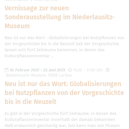
Vernissage zur neuen
Sonderausstellung im Niederlausitz-
Museum
Neu ist nur das Wort - Globalisierungen bei Nutzpflanzen von
der Vorgeschichte bis in die Neuzeit Seit der Vorgeschichte
lassen sich fünf Zeiträume benennen, in denen das
Kulturpflanzeninventar …
16. Februar 2025
–
22. Juni 2025
14:30 – 17:00 Uhr
Niederlausitz-Museum, 15926 Luckau
Neu ist nur das Wort: Globalisierungen
bei Nutzpflanzen von der Vorgeschichte
bis in die Neuzeit
Es gibt in der Vorgeschichte fünf Zeiträume, in denen das
Kulturpflanzeninventar innerhalb der damals bekannten
Welt erstaunlich gleichartig war, fast kann man von Phasen