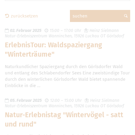
zurücksetzen
suchen
02. Februar 2025
15:00 – 17:00 Uhr
Heinz Sielmann
Natur-Erlebniszentrum Wanninchen, 15926 Luckau OT Görlsdorf
ErlebnisTour: Waldspaziergang
"Winterträume"
Naturkundlicher Spaziergang durch den Görlsdorfer Wald
und entlang des Schlabendorfer Sees Eine zweistündige Tour
durch den winterlichen Görlsdorfer Wald bietet spannende
Einblicke in die …
05. Februar 2025
12:00 – 15:00 Uhr
Heinz Sielmann
Natur-Erlebniszentrum Wanninchen, 15926 Luckau OT Görlsdorf
Natur-Erlebnistag "Wintervögel - satt
und rund"