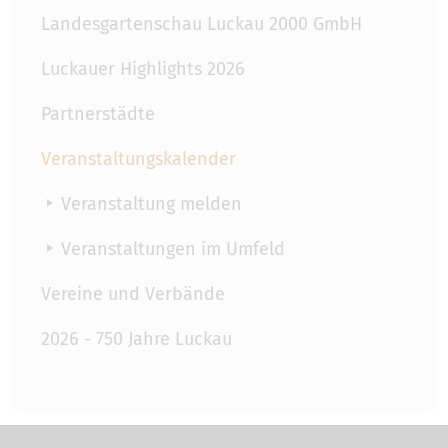
Landesgartenschau Luckau 2000 GmbH
Luckauer Highlights 2026
Partnerstädte
Veranstaltungskalender
Veranstaltung melden
Veranstaltungen im Umfeld
Vereine und Verbände
2026 - 750 Jahre Luckau