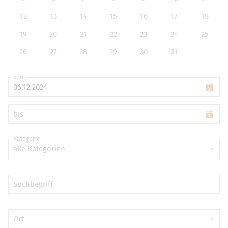
12
13
14
15
16
17
18
19
20
21
22
23
24
25
26
27
28
29
30
31
von
bis
Kategorie
alle Kategorien
Suchbegriff
Ort