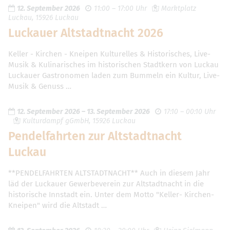
12. September 2026
11:00 – 17:00 Uhr
Marktplatz
Luckau, 15926 Luckau
Luckauer Altstadtnacht 2026
Keller - Kirchen - Kneipen Kulturelles & Historisches, Live-
Musik & Kulinarisches im historischen Stadtkern von Luckau
Luckauer Gastronomen laden zum Bummeln ein Kultur, Live-
Musik & Genuss …
12. September 2026
–
13. September 2026
17:10 – 00:10 Uhr
Kulturdampf gGmbH, 15926 Luckau
Pendelfahrten zur Altstadtnacht
Luckau
**PENDELFAHRTEN ALTSTADTNACHT** Auch in diesem Jahr
läd der Luckauer Gewerbeverein zur Altstadtnacht in die
historische Innstadt ein. Unter dem Motto "Keller- Kirchen-
Kneipen" wird die Altstadt …