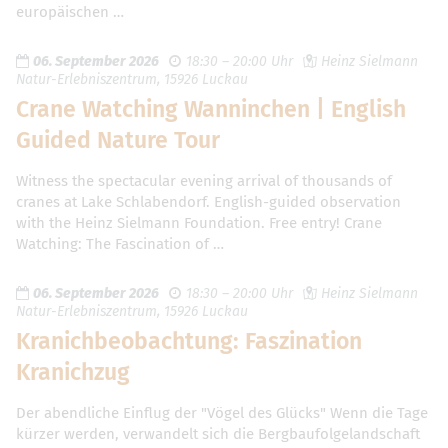
europäischen …
06. September 2026
18:30 – 20:00 Uhr
Heinz Sielmann
Natur-Erlebniszentrum, 15926 Luckau
Crane Watching Wanninchen | English
Guided Nature Tour
Witness the spectacular evening arrival of thousands of
cranes at Lake Schlabendorf. English-guided observation
with the Heinz Sielmann Foundation. Free entry! Crane
Watching: The Fascination of …
06. September 2026
18:30 – 20:00 Uhr
Heinz Sielmann
Natur-Erlebniszentrum, 15926 Luckau
Kranichbeobachtung: Faszination
Kranichzug
Der abendliche Einflug der "Vögel des Glücks" Wenn die Tage
kürzer werden, verwandelt sich die Bergbaufolgelandschaft