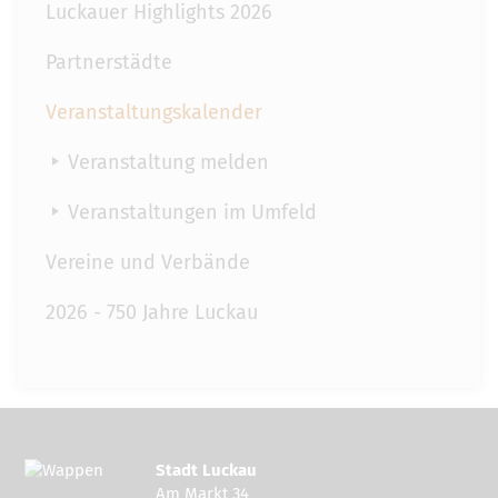
Luckauer Highlights 2026
Partnerstädte
Veranstaltungskalender
Veranstaltung melden
Veranstaltungen im Umfeld
Vereine und Verbände
2026 - 750 Jahre Luckau
Stadt Luckau
Am Markt 34