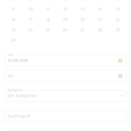
9
10
11
12
13
14
15
16
17
18
19
20
21
22
23
24
25
26
27
28
29
30
von
bis
Kategorie
alle Kategorien
Suchbegriff