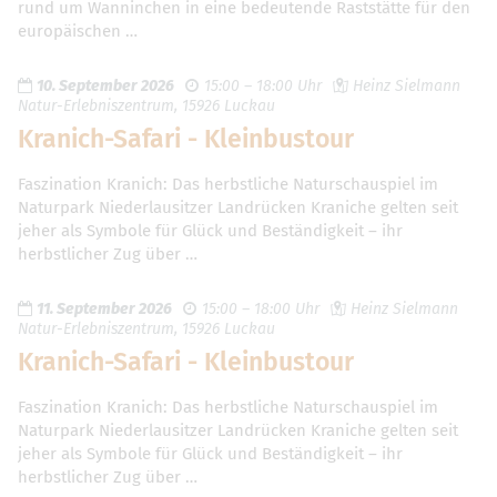
rund um Wanninchen in eine bedeutende Raststätte für den
europäischen …
10. September 2026
15:00 – 18:00 Uhr
Heinz Sielmann
Natur-Erlebniszentrum, 15926 Luckau
Kranich-Safari - Kleinbustour
Faszination Kranich: Das herbstliche Naturschauspiel im
Naturpark Niederlausitzer Landrücken Kraniche gelten seit
jeher als Symbole für Glück und Beständigkeit – ihr
herbstlicher Zug über …
11. September 2026
15:00 – 18:00 Uhr
Heinz Sielmann
Natur-Erlebniszentrum, 15926 Luckau
Kranich-Safari - Kleinbustour
Faszination Kranich: Das herbstliche Naturschauspiel im
Naturpark Niederlausitzer Landrücken Kraniche gelten seit
jeher als Symbole für Glück und Beständigkeit – ihr
herbstlicher Zug über …