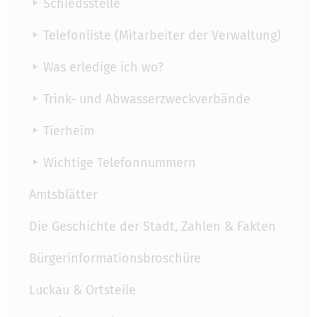
Schiedsstelle
Telefonliste (Mitarbeiter der Verwaltung)
Was erledige ich wo?
Trink- und Abwasserzweckverbände
Tierheim
Wichtige Telefonnummern
Amtsblätter
Die Geschichte der Stadt, Zahlen & Fakten
Bürgerinformationsbroschüre
Luckau & Ortsteile