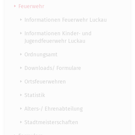
Feuerwehr
Informationen Feuerwehr Luckau
Informationen Kinder- und
Jugendfeuerwehr Luckau
Ordnungsamt
Downloads/ Formulare
Ortsfeuerwehren
Statistik
Alters-/ Ehrenabteilung
Stadtmeisterschaften