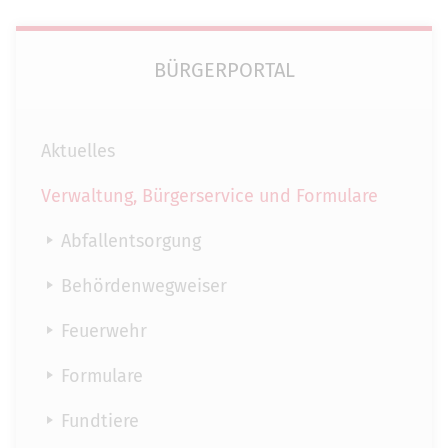
BÜRGERPORTAL
Aktuelles
Verwaltung, Bürgerservice und Formulare
Abfallentsorgung
Behördenwegweiser
Feuerwehr
Formulare
Fundtiere