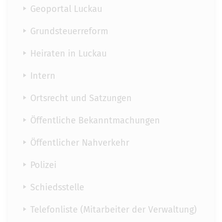
Geoportal Luckau
Grundsteuerreform
Heiraten in Luckau
Intern
Ortsrecht und Satzungen
Öffentliche Bekanntmachungen
Öffentlicher Nahverkehr
Polizei
Schiedsstelle
Telefonliste (Mitarbeiter der Verwaltung)