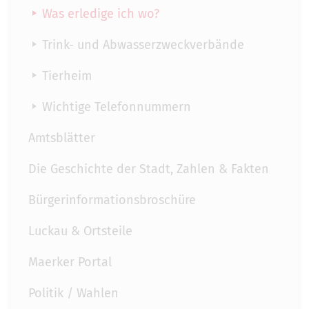
Was erledige ich wo?
Trink- und Abwasserzweckverbände
Tierheim
Wichtige Telefonnummern
Amtsblätter
Die Geschichte der Stadt, Zahlen & Fakten
Bürgerinformationsbroschüre
Luckau & Ortsteile
Maerker Portal
Politik / Wahlen