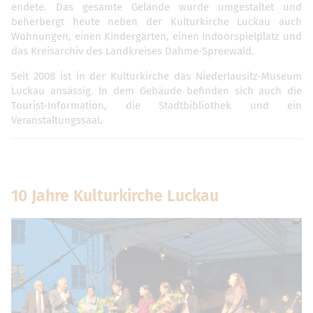
endete. Das gesamte Gelände wurde umgestaltet und
beherbergt heute neben der Kulturkirche Luckau auch
Wohnungen, einen Kindergarten, einen Indoorspielplatz und
das Kreisarchiv des Landkreises Dahme-Spreewald.
Seit 2008 ist in der Kulturkirche das Niederlausitz-Museum
Luckau ansässig. In dem Gebäude befinden sich auch die
Tourist-Information, die Stadtbibliothek und ein
Veranstaltungssaal.
10 Jahre Kulturkirche Luckau