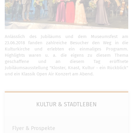
Anlässlich des Jubiläums und dem Museumsfest am
23.06.2018 fanden zahlreiche Besucher den Weg in die
Kulturkirche und erlebten ein einmaliges Programm.
Highlights waren u. a. die eigens zu diesem Thema
geschaffene und an diesem Tag eröffnete
Jubiläumsausstellung "Kloster, Knast, Kultur - ein Rückblick"
und ein Klassik Open Air Konzert am Abend.
KULTUR & STADTLEBEN
Flyer & Prospekte