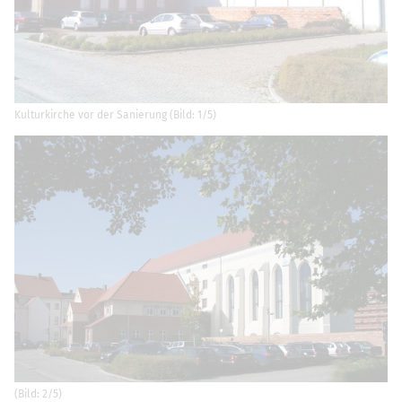
Kulturkirche vor der Sanierung (Bild: 1/5)
(Bild: 2/5)