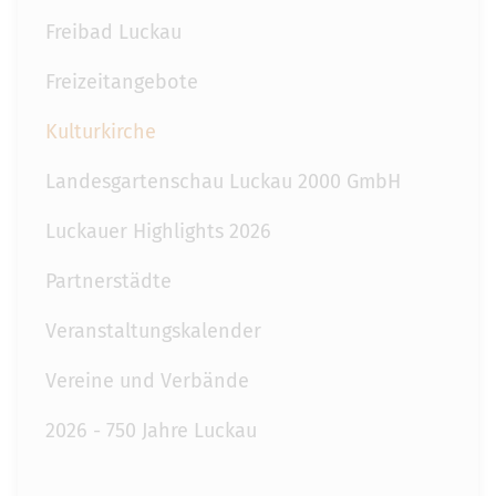
Freibad Luckau
Freizeitangebote
Kulturkirche
Landesgartenschau Luckau 2000 GmbH
Luckauer Highlights 2026
Partnerstädte
Veranstaltungskalender
Vereine und Verbände
2026 - 750 Jahre Luckau