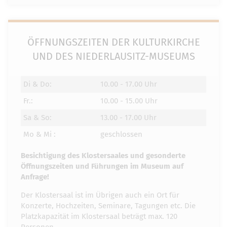
ÖFFNUNGSZEITEN DER KULTURKIRCHE
UND DES NIEDERLAUSITZ-MUSEUMS
Di & Do:
10.00 - 17.00 Uhr
Fr.:
10.00 - 15.00 Uhr
Sa & So:
13.00 - 17.00 Uhr
Mo & Mi :
geschlossen
Besichtigung des Klostersaales und gesonderte
Öffnungszeiten und Führungen im Museum auf
Anfrage!
Der Klostersaal ist im Übrigen auch ein Ort für
Konzerte, Hochzeiten, Seminare, Tagungen etc. Die
Platzkapazität im Klostersaal beträgt max. 120