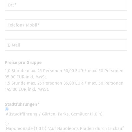
Ort
Telefon/ Mobil
E-Mail
Preise pro Gruppe
1,0 Stunde max. 25 Personen 60,00 EUR / max. 50 Personen
95,00 EUR inkl. MwSt.
1,5 Stunde max. 25 Personen 85,00 EUR / max. 50 Personen
145,00 EUR inkl. MwSt.
Stadtführungen
Altstadtführung / Gärten, Parks, Gemäuer (1,0 h)
Napoleonade (1,0 h) “Auf Napoleons Pfaden durch Luckau”