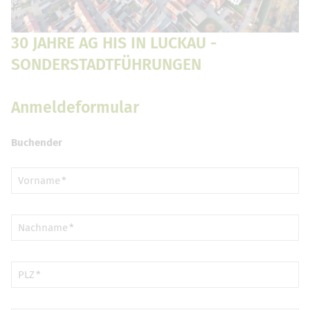
30 JAHRE AG HIS IN LUCKAU -
SONDERSTADTFÜHRUNGEN
Anmeldeformular
Buchender
Vorname
Nachname
PLZ