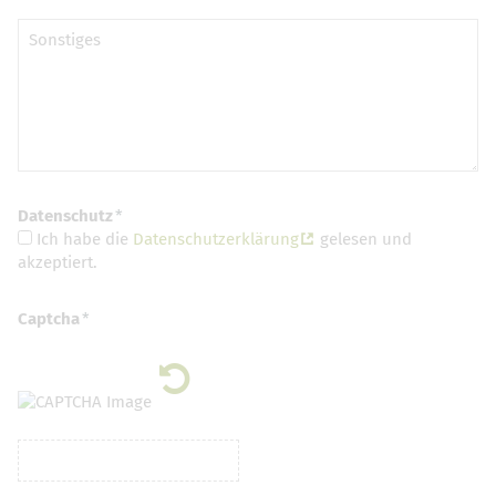
Sonstiges
Datenschutz
Ich habe die
Datenschutzerklärung
gelesen und
akzeptiert.
Captcha