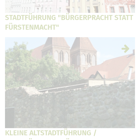
STADTFÜHRUNG "BÜRGERPRACHT STATT
FÜRSTENMACHT"
KLEINE ALTSTADTFÜHRUNG /