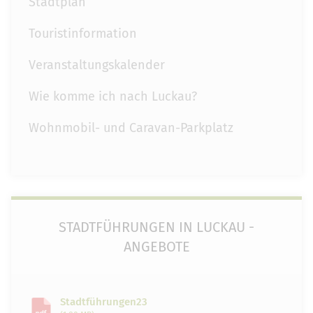
Stadtplan
Touristinformation
Veranstaltungskalender
Wie komme ich nach Luckau?
Wohnmobil- und Caravan-Parkplatz
STADTFÜHRUNGEN IN LUCKAU -
ANGEBOTE
Stadtführungen23