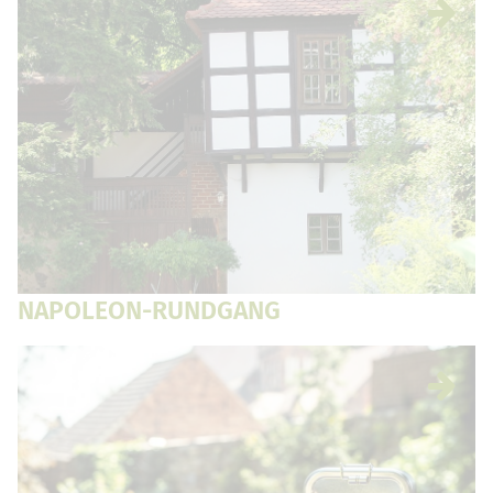
NAPOLEON-RUNDGANG