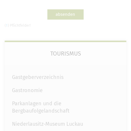
absenden
(
!
) Pflichtfelder!
TOURISMUS
Gastgeberverzeichnis
Gastronomie
Parkanlagen und die
Bergbaufolgelandschaft
Niederlausitz-Museum Luckau