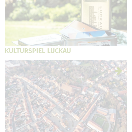
KULTURSPIEL LUCKAU