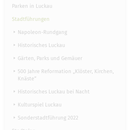
Parken in Luckau
Stadtführungen
Napoleon-Rundgang
Historisches Luckau
Gärten, Parks und Gemäuer
500 Jahre Reformation „Klöster, Kirchen,
Knäste“
Historisches Luckau bei Nacht
Kulturspiel Luckau
Sonderstadtführung 2022