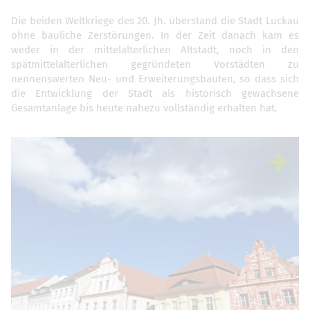
Die beiden Weltkriege des 20. Jh. überstand die Stadt Luckau
ohne bauliche Zerstörungen. In der Zeit danach kam es
weder in der mittelalterlichen Altstadt, noch in den
spätmittelalterlichen gegründeten Vorstädten zu
nennenswerten Neu- und Erweiterungsbauten, so dass sich
die Entwicklung der Stadt als historisch gewachsene
Gesamtanlage bis heute nahezu vollständig erhalten hat.