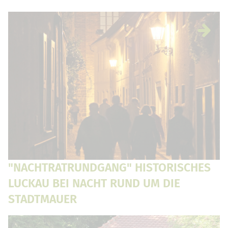
"NACHTRATRUNDGANG" HISTORISCHES
LUCKAU BEI NACHT RUND UM DIE
STADTMAUER