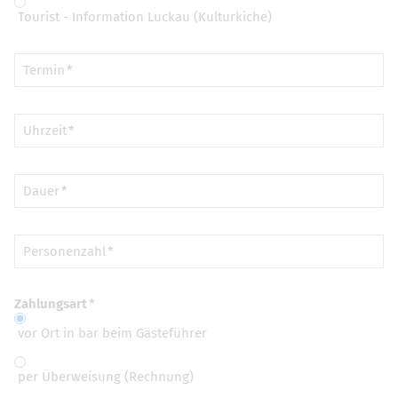
Tourist - Information Luckau (Kulturkiche)
Termin
Uhrzeit
Dauer
Personenzahl
Zahlungsart
vor Ort in bar beim Gästeführer
per Überweisung (Rechnung)