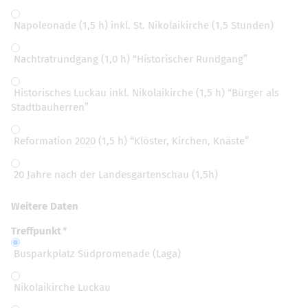
Napoleonade (1,5 h) inkl. St. Nikolaikirche (1,5 Stunden)
Nachtratrundgang (1,0 h) “Historischer Rundgang”
Historisches Luckau inkl. Nikolaikirche (1,5 h) “Bürger als
Stadtbauherren”
Reformation 2020 (1,5 h) “Klöster, Kirchen, Knäste”
20 Jahre nach der Landesgartenschau (1,5h)
Weitere Daten
Treffpunkt
Busparkplatz Südpromenade (Laga)
Nikolaikirche Luckau