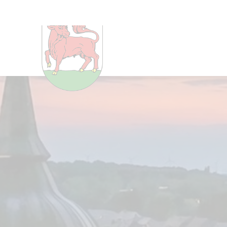
Um Einstellungen zur Barrier