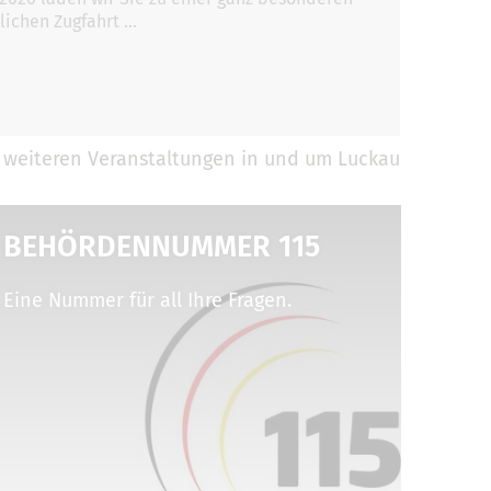
lichen Zugfahrt …
 weiteren Veranstaltungen in und um Luckau
BEHÖRDENNUMMER 115
Eine Nummer für all Ihre Fragen.