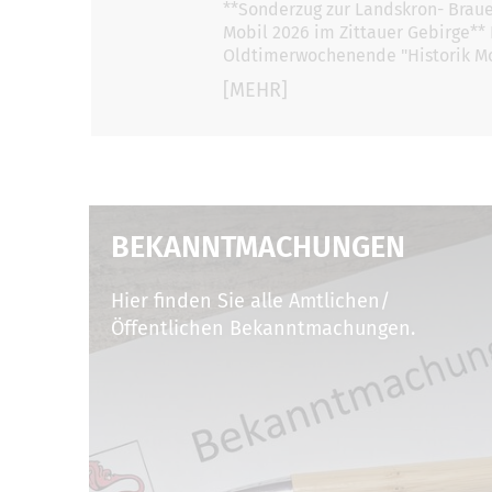
**Sonderzug zur Landskron- Brauer
Mobil 2026 im Zittauer Gebirge*
Oldtimerwochenende "Historik Mo
[MEHR]
BEKANNTMACHUNGEN
Hier finden Sie alle Amtlichen/
Öffentlichen Bekanntmachungen.