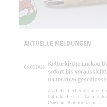
AKTUELLE MELDUNGEN
Kulturkirche Luckau bl
06.08.2026
sofort bis voraussichtl
09.08.2026 geschloss
Aus betrieblichen Gründen ble
Kulturkirche in Luckau mit ih
(Museum, Bibliothek und