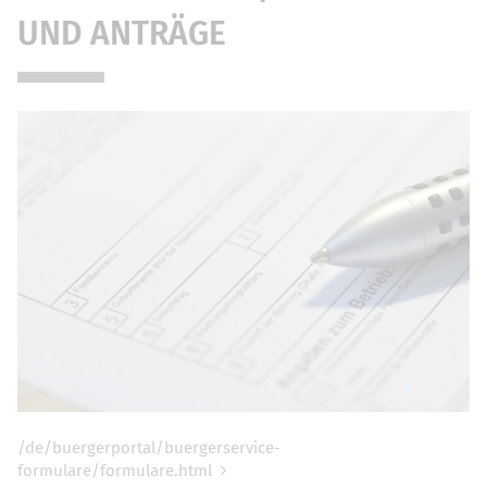
UND ANTRÄGE
/de/buergerportal/buergerservice-
formulare/formulare.html