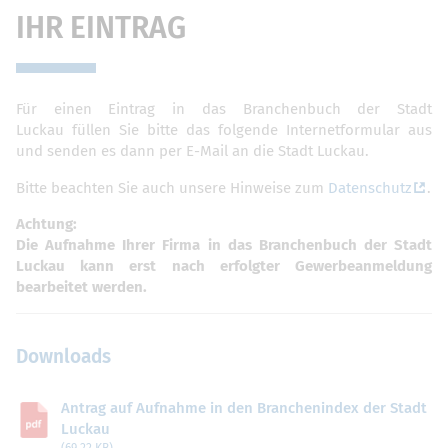
IHR EINTRAG
Für einen Eintrag in das Branchenbuch der Stadt
Luckau füllen Sie bitte das folgende Internetformular aus
und senden es dann per E-Mail an die Stadt Luckau.
Bitte beachten Sie auch unsere Hinweise zum
Datenschutz
.
Achtung:
Die Aufnahme Ihrer Firma in das Branchenbuch der Stadt
Luckau kann erst nach erfolgter Gewerbeanmeldung
bearbeitet werden.
Downloads
Antrag auf Aufnahme in den Branchenindex der Stadt
Luckau
(69,22 KB)