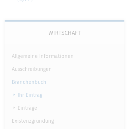
WIRTSCHAFT
Allgemeine Informationen
Ausschreibungen
Branchenbuch
Ihr Eintrag
Einträge
Existenzgründung