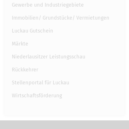
Gewerbe und Industriegebiete
Immobilien/ Grundstücke/ Vermietungen
Luckau Gutschein
Märkte
Niederlausitzer Leistungsschau
Rückkehrer
Stellenportal für Luckau
Wirtschaftsförderung