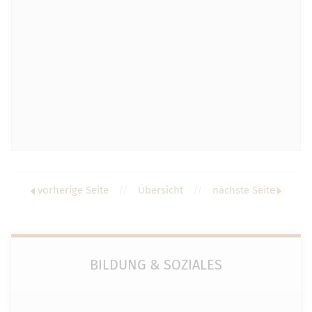
vorherige Seite
//
Übersicht
//
nächste Seite
BILDUNG & SOZIALES