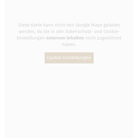
Diese Karte kann nicht von Google Maps geladen
werden, da Sie in den Datenschutz- und Cookie-
Einstellungen
externen Inhalten
nicht zugestimmt
haben.
Cookie-Einstellungen