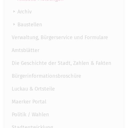
Archiv
Baustellen
Verwaltung, Bürgerservice und Formulare
Amtsblätter
Die Geschichte der Stadt, Zahlen & Fakten
Bürgerinformationsbroschüre
Luckau & Ortsteile
Maerker Portal
Politik / Wahlen
Stadtentwicklung