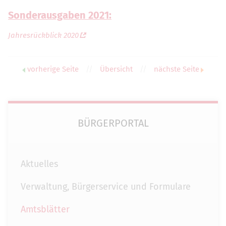
Sonderausgaben 2021:
Jahresrückblick 2020
vorherige Seite
//
Übersicht
//
nächste Seite
BÜRGERPORTAL
Aktuelles
Verwaltung, Bürgerservice und Formulare
Amtsblätter