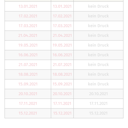
13.01.2021
13.01.2021
kein Druck
17.02.2021
17.02.2021
kein Druck
17.03.2021
17.03.2021
kein Druck
21.04.2021
21.04.2021
kein Druck
19.05.2021
19.05.2021
kein Druck
16.06.2021
16.06.2021
kein Druck
21.07.2021
21.07.2021
kein Druck
18.08.2021
18.08.2021
kein Druck
15.09.2021
15.09.2021
kein Druck
20.10.2021
20.10.2021
20.10.2021
17.11.2021
17.11.2021
17.11.2021
15.12.2021
15.12.2021
15.12.2021