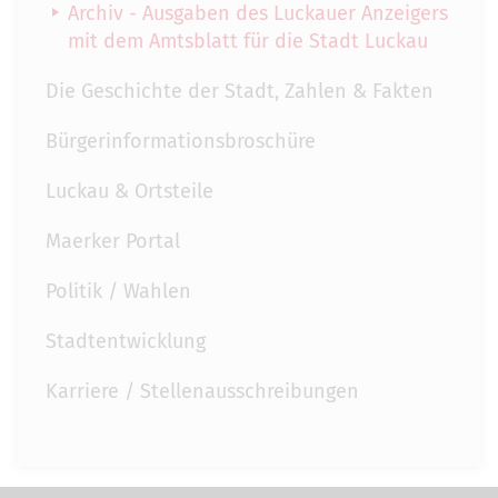
Archiv - Ausgaben des Luckauer Anzeigers
mit dem Amtsblatt für die Stadt Luckau
Die Geschichte der Stadt, Zahlen & Fakten
Bürgerinformationsbroschüre
Luckau & Ortsteile
Maerker Portal
Politik / Wahlen
Stadtentwicklung
Karriere / Stellenausschreibungen