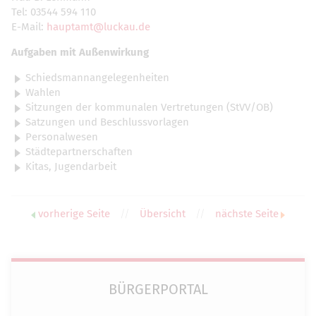
Tel: 03544 594 110
E-Mail:
hauptamt@luckau.de
Aufgaben mit Außenwirkung
Schiedsmannangelegenheiten
Wahlen
Sitzungen der kommunalen Vertretungen (StVV/OB)
Satzungen und Beschlussvorlagen
Personalwesen
Städtepartnerschaften
Kitas, Jugendarbeit
vorherige Seite
//
Übersicht
//
nächste Seite
BÜRGERPORTAL