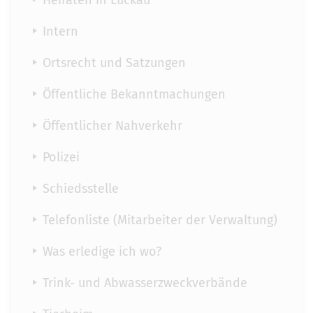
Heiraten in Luckau
Intern
Ortsrecht und Satzungen
Öffentliche Bekanntmachungen
Öffentlicher Nahverkehr
Polizei
Schiedsstelle
Telefonliste (Mitarbeiter der Verwaltung)
Was erledige ich wo?
Trink- und Abwasserzweckverbände