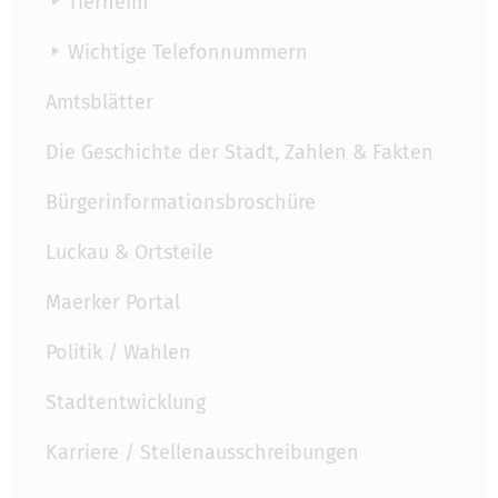
Tierheim
Wichtige Telefonnummern
Amtsblätter
Die Geschichte der Stadt, Zahlen & Fakten
Bürgerinformationsbroschüre
Luckau & Ortsteile
Maerker Portal
Politik / Wahlen
Stadtentwicklung
Karriere / Stellenausschreibungen