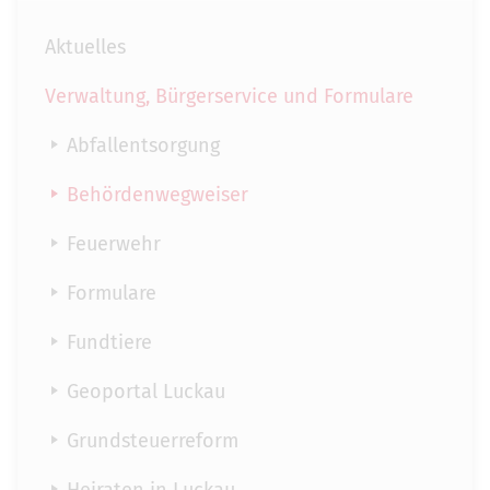
Aktuelles
Verwaltung, Bürgerservice und Formulare
Abfallentsorgung
Behördenwegweiser
Feuerwehr
Formulare
Fundtiere
Geoportal Luckau
Grundsteuerreform