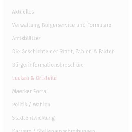
Aktuelles
Verwaltung, Bürgerservice und Formulare
Amtsblätter
Die Geschichte der Stadt, Zahlen & Fakten
Bürgerinformationsbroschüre
Luckau & Ortsteile
Maerker Portal
Politik / Wahlen
Stadtentwicklung
Karriere / Stellenausschreibungen