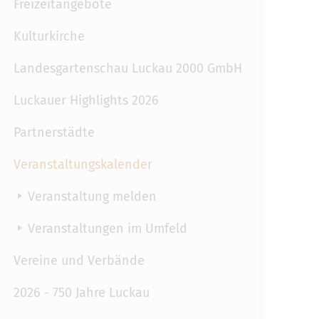
Freizeitangebote
Kulturkirche
Landesgartenschau Luckau 2000 GmbH
Luckauer Highlights 2026
Partnerstädte
Veranstaltungskalender
Veranstaltung melden
Veranstaltungen im Umfeld
Vereine und Verbände
2026 - 750 Jahre Luckau