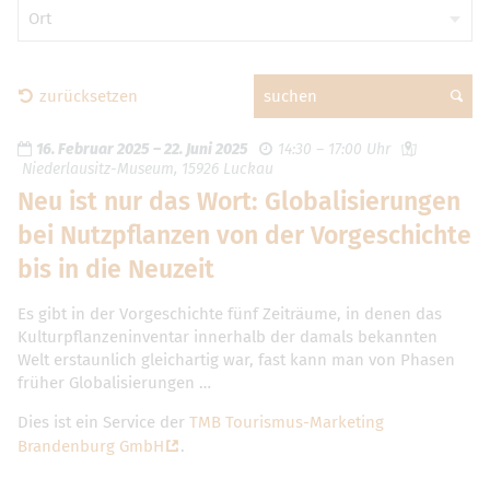
Ort
zurücksetzen
suchen
16. Februar 2025
–
22. Juni 2025
14:30 – 17:00 Uhr
Niederlausitz-Museum, 15926 Luckau
Neu ist nur das Wort: Globalisierungen
bei Nutzpflanzen von der Vorgeschichte
bis in die Neuzeit
Es gibt in der Vorgeschichte fünf Zeiträume, in denen das
Kulturpflanzeninventar innerhalb der damals bekannten
Welt erstaunlich gleichartig war, fast kann man von Phasen
früher Globalisierungen …
Dies ist ein Service der
TMB Tourismus-Marketing
Brandenburg GmbH
.