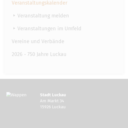
Veranstaltungskalender
Veranstaltung melden
Veranstaltungen im Umfeld
Vereine und Verbände
2026 - 750 Jahre Luckau
Stadt Luckau
Am Markt 34
15926 Luckau