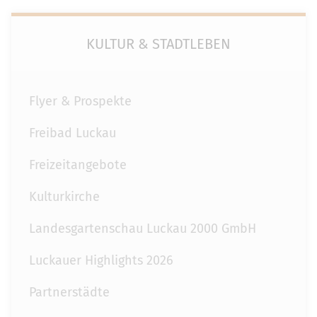
KULTUR & STADTLEBEN
Flyer & Prospekte
Freibad Luckau
Freizeitangebote
Kulturkirche
Landesgartenschau Luckau 2000 GmbH
Luckauer Highlights 2026
Partnerstädte