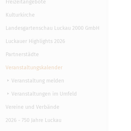
Freizeitangebote
Kulturkirche
Landesgartenschau Luckau 2000 GmbH
Luckauer Highlights 2026
Partnerstädte
Veranstaltungskalender
Veranstaltung melden
Veranstaltungen im Umfeld
Vereine und Verbände
2026 - 750 Jahre Luckau