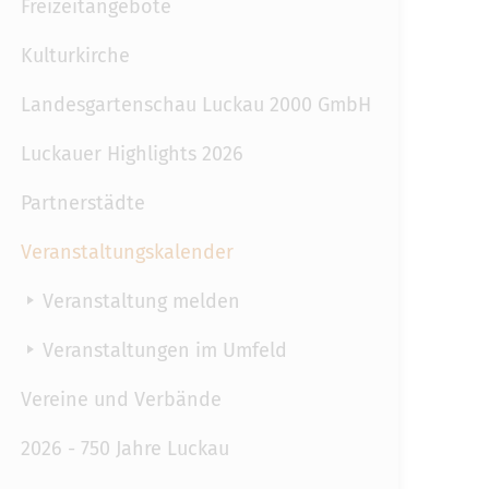
Freizeitangebote
Kulturkirche
Landesgartenschau Luckau 2000 GmbH
Luckauer Highlights 2026
Partnerstädte
Veranstaltungskalender
Veranstaltung melden
Veranstaltungen im Umfeld
Vereine und Verbände
2026 - 750 Jahre Luckau