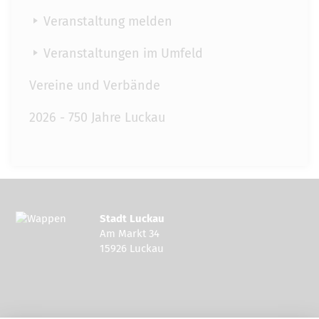
Veranstaltung melden
Veranstaltungen im Umfeld
Vereine und Verbände
2026 - 750 Jahre Luckau
Stadt Luckau
Am Markt 34
15926 Luckau