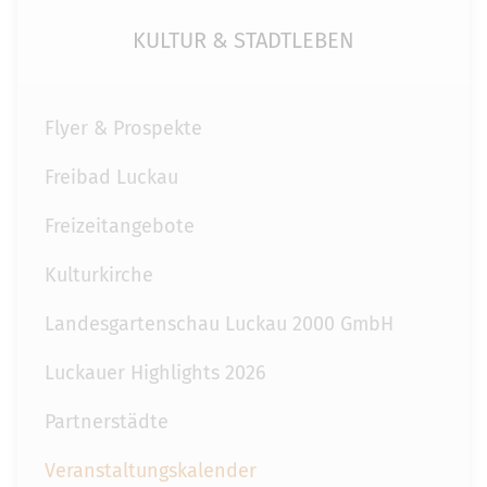
KULTUR & STADTLEBEN
Flyer & Prospekte
Freibad Luckau
Freizeitangebote
Kulturkirche
Landesgartenschau Luckau 2000 GmbH
Luckauer Highlights 2026
Partnerstädte
Veranstaltungskalender