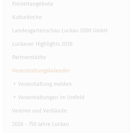
Freizeitangebote
Kulturkirche
Landesgartenschau Luckau 2000 GmbH
Luckauer Highlights 2026
Partnerstädte
Veranstaltungskalender
Veranstaltung melden
Veranstaltungen im Umfeld
Vereine und Verbände
2026 - 750 Jahre Luckau