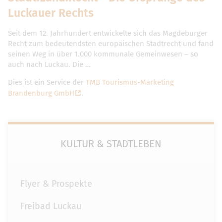
Luckauer Rechts
Seit dem 12. Jahrhundert entwickelte sich das Magdeburger
Recht zum bedeutendsten europäischen Stadtrecht und fand
seinen Weg in über 1.000 kommunale Gemeinwesen – so
auch nach Luckau. Die …
Dies ist ein Service der
TMB Tourismus-Marketing
Brandenburg GmbH
.
KULTUR & STADTLEBEN
Flyer & Prospekte
Freibad Luckau