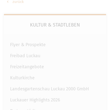
zurück
KULTUR & STADTLEBEN
Flyer & Prospekte
Freibad Luckau
Freizeitangebote
Kulturkirche
Landesgartenschau Luckau 2000 GmbH
Luckauer Highlights 2026