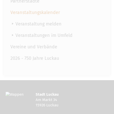
Partnerstädte
Veranstaltungskalender
Veranstaltung melden
Veranstaltungen im Umfeld
Vereine und Verbände
2026 - 750 Jahre Luckau
Stadt Luckau
Am Markt 34
15926 Luckau