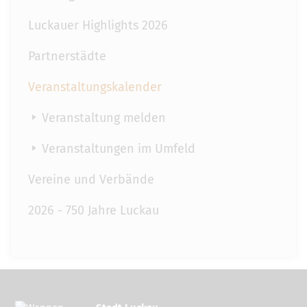
Luckauer Highlights 2026
Partnerstädte
Veranstaltungskalender
Veranstaltung melden
Veranstaltungen im Umfeld
Vereine und Verbände
2026 - 750 Jahre Luckau