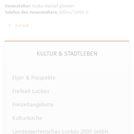
Veranstalter:
Kulturdampf gGmbH
Telefon des Veranstalters:
03544/12995-0
zurück
KULTUR & STADTLEBEN
Flyer & Prospekte
Freibad Luckau
Freizeitangebote
Kulturkirche
Landesgartenschau Luckau 2000 GmbH