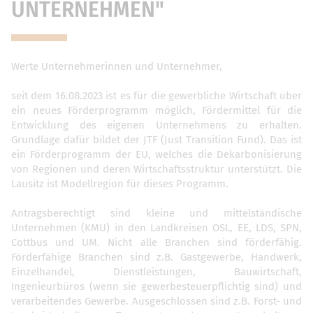
UNTERNEHMEN"
Werte Unternehmerinnen und Unternehmer,
seit dem 16.08.2023 ist es für die gewerbliche Wirtschaft über
ein neues Förderprogramm möglich, Fördermittel für die
Entwicklung des eigenen Unternehmens zu erhalten.
Grundlage dafür bildet der JTF (Just Transition Fund). Das ist
ein Förderprogramm der EU, welches die Dekarbonisierung
von Regionen und deren Wirtschaftsstruktur unterstützt. Die
Lausitz ist Modellregion für dieses Programm.
Antragsberechtigt sind kleine und mittelständische
Unternehmen (KMU) in den Landkreisen OSL, EE, LDS, SPN,
Cottbus und UM. Nicht alle Branchen sind förderfähig.
Förderfähige Branchen sind z.B. Gastgewerbe, Handwerk,
Einzelhandel, Dienstleistungen, Bauwirtschaft,
Ingenieurbüros (wenn sie gewerbesteuerpflichtig sind) und
verarbeitendes Gewerbe. Ausgeschlossen sind z.B. Forst- und