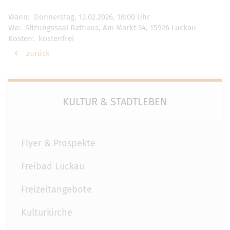
Wann: Donnerstag, 12.02.2026, 18:00 Uhr
Wo: Sitzungssaal Rathaus, Am Markt 34, 15926 Luckau
Kosten: kostenfrei
zurück
KULTUR & STADTLEBEN
Flyer & Prospekte
Freibad Luckau
Freizeitangebote
Kulturkirche