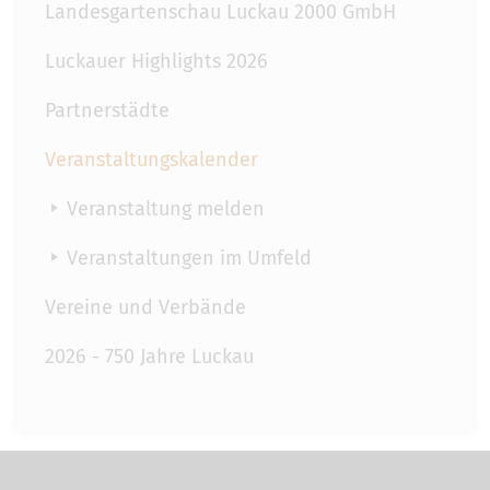
Landesgartenschau Luckau 2000 GmbH
Luckauer Highlights 2026
Partnerstädte
Veranstaltungskalender
Veranstaltung melden
Veranstaltungen im Umfeld
Vereine und Verbände
2026 - 750 Jahre Luckau