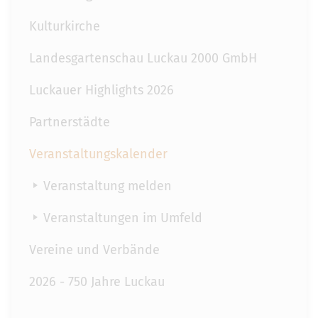
Kulturkirche
Landesgartenschau Luckau 2000 GmbH
Luckauer Highlights 2026
Partnerstädte
Veranstaltungskalender
Veranstaltung melden
Veranstaltungen im Umfeld
Vereine und Verbände
2026 - 750 Jahre Luckau