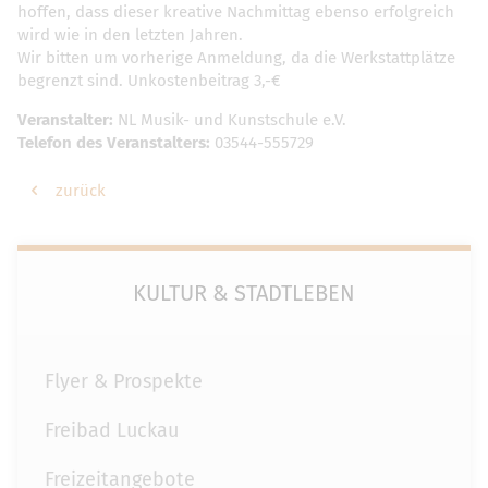
hoffen, dass dieser kreative Nachmittag ebenso erfolgreich
wird wie in den letzten Jahren.
Wir bitten um vorherige Anmeldung, da die Werkstattplätze
begrenzt sind. Unkostenbeitrag 3,-€
Veranstalter:
NL Musik- und Kunstschule e.V.
Telefon des Veranstalters:
03544-555729
zurück
KULTUR & STADTLEBEN
Flyer & Prospekte
Freibad Luckau
Freizeitangebote