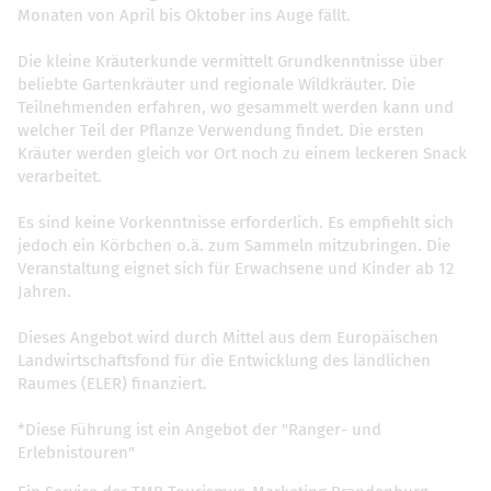
Monaten von April bis Oktober ins Auge fällt.
Die kleine Kräuterkunde vermittelt Grundkenntnisse über
beliebte Gartenkräuter und regionale Wildkräuter. Die
Teilnehmenden erfahren, wo gesammelt werden kann und
welcher Teil der Pflanze Verwendung findet. Die ersten
Kräuter werden gleich vor Ort noch zu einem leckeren Snack
verarbeitet.
Es sind keine Vorkenntnisse erforderlich. Es empfiehlt sich
jedoch ein Körbchen o.ä. zum Sammeln mitzubringen. Die
Veranstaltung eignet sich für Erwachsene und Kinder ab 12
Jahren.
Dieses Angebot wird durch Mittel aus dem Europäischen
Landwirtschaftsfond für die Entwicklung des ländlichen
Raumes (ELER) finanziert.
*Diese Führung ist ein Angebot der "Ranger- und
Erlebnistouren"