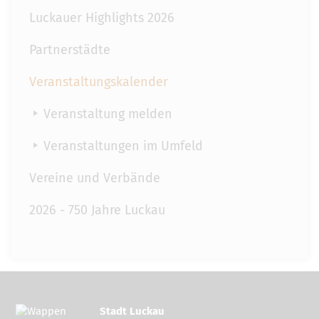
Luckauer Highlights 2026
Partnerstädte
Veranstaltungskalender
Veranstaltung melden
Veranstaltungen im Umfeld
Vereine und Verbände
2026 - 750 Jahre Luckau
Stadt Luckau