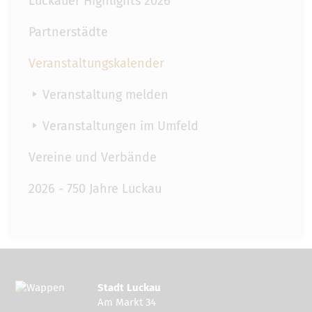
Luckauer Highlights 2026
Partnerstädte
Veranstaltungskalender
Veranstaltung melden
Veranstaltungen im Umfeld
Vereine und Verbände
2026 - 750 Jahre Luckau
Stadt Luckau
Am Markt 34