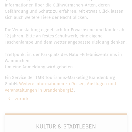
Informationen über die Glühwürmchen-Arten, deren
Gefährdung und Schutz zu erfahren. Mit etwas Glück lassen
sich auch weitere Tiere der Nacht blicken.
Die Veranstaltung eignet sich für Erwachsene und Kinder ab
12 Jahren. Bitte an festes Schuhwerk, eine eigene
Taschenlampe und dem Wetter angepasste Kleidung denken.
Treffpunkt ist der Parkplatz des Natur-Erlebniszentrums in
Wanninchen.
Um eine Anmeldung wird gebeten.
Ein Service der TMB Tourismus-Marketing Brandenburg
GmbH:
Weitere Informationen zu Reisen, Ausflügen und
Veranstaltungen in Brandenburg
.
zurück
KULTUR & STADTLEBEN