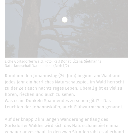
Eiche Görlsdorfer Wald, Foto: Ralf Donat, Lizenz: Sielmanns
Naturlandschaft Wanninchen (Bild: 1/2)
Rund um den Johannistag (24. Juni) beginnt am Waldrand
jedes Jahr ein herrliches Naturschauspiel. Im Wald herrscht
zu der Zeit auch nachts reges Leben. Überall gibt es viel zu
hören, riechen und auch zu sehen.
Was es im Dunkeln Spannendes zu sehen gibt? - Das
Leuchten der Johanniskäfer, auch Glühwürmchen genannt.
Auf der knapp 2 km langen Wanderung entlang des
Görlsdorfer Waldes wird sich das Naturschauspiel einmal
genauer angeschaut. In den zwei Stunden gibt es allerhand