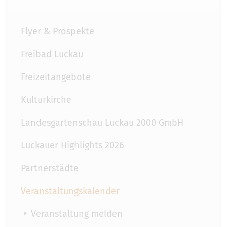
Flyer & Prospekte
Freibad Luckau
Freizeitangebote
Kulturkirche
Landesgartenschau Luckau 2000 GmbH
Luckauer Highlights 2026
Partnerstädte
Veranstaltungskalender
Veranstaltung melden