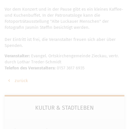
Vor dem Konzert und in der Pause gibt es ein kleines Kaffee-
und Kuchenbuffet. In der Patronatsloge kann die
Fotoporträtausstellung "Alte Luckauer Menschen" der
Fotografin Jasmin Steffin besichtigt werden.
Der Eintritt ist frei, die Veranstalter freuen sich aber über
Spenden.
Veranstalter:
Evangel. Ortskirchengemeinde Zieckau, vertr.
durch Lothar Treder-Schmidt
Telefon des Veranstalters:
0157 3617 6935
zurück
KULTUR & STADTLEBEN