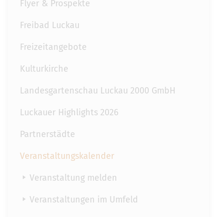
Flyer & Prospekte
Freibad Luckau
Freizeitangebote
Kulturkirche
Landesgartenschau Luckau 2000 GmbH
Luckauer Highlights 2026
Partnerstädte
Veranstaltungskalender
Veranstaltung melden
Veranstaltungen im Umfeld