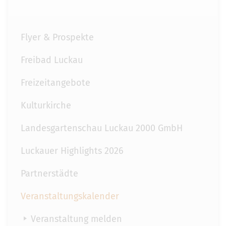
Flyer & Prospekte
Freibad Luckau
Freizeitangebote
Kulturkirche
Landesgartenschau Luckau 2000 GmbH
Luckauer Highlights 2026
Partnerstädte
Veranstaltungskalender
Veranstaltung melden