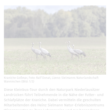
Kraniche Goßmar, Foto: Ralf Donat, Lizenz: Sielmanns Naturlandschaft
Wanninchen (Bild: 1/3)
Diese Kleinbus-Tour durch den Naturpark Niederlausitzer
Landrücken führt Teilnehmende in die Nähe der Futter- und
Schlafplätze der Kraniche. Dabei vermitteln die geschulten
Mitarbeitenden des Heinz Sielmann Natur-Erlebniszentrums