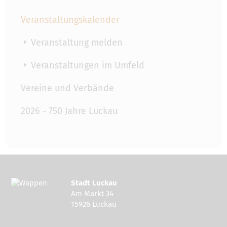
Veranstaltungskalender
Veranstaltung melden
Veranstaltungen im Umfeld
Vereine und Verbände
2026 - 750 Jahre Luckau
Stadt Luckau
Am Markt 34
15926 Luckau