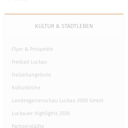
KULTUR & STADTLEBEN
Flyer & Prospekte
Freibad Luckau
Freizeitangebote
Kulturkirche
Landesgartenschau Luckau 2000 GmbH
Luckauer Highlights 2026
Partnerstädte