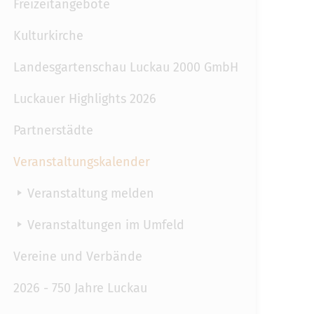
Freizeitangebote
Kulturkirche
Landesgartenschau Luckau 2000 GmbH
Luckauer Highlights 2026
Partnerstädte
Veranstaltungskalender
Veranstaltung melden
Veranstaltungen im Umfeld
Vereine und Verbände
2026 - 750 Jahre Luckau