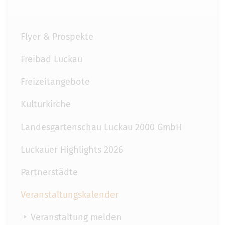
Flyer & Prospekte
Freibad Luckau
Freizeitangebote
Kulturkirche
Landesgartenschau Luckau 2000 GmbH
Luckauer Highlights 2026
Partnerstädte
Veranstaltungskalender
Veranstaltung melden