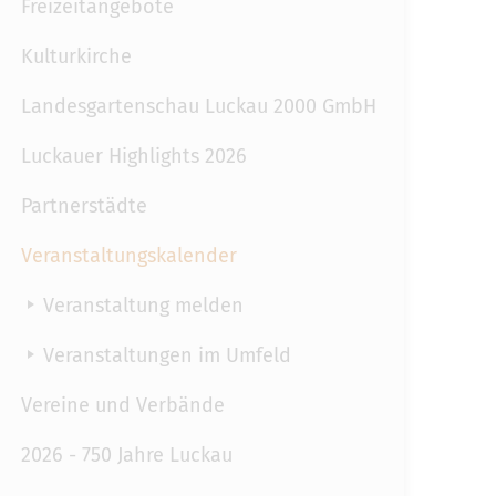
Freizeitangebote
Kulturkirche
Landesgartenschau Luckau 2000 GmbH
Luckauer Highlights 2026
Partnerstädte
Veranstaltungskalender
Veranstaltung melden
Veranstaltungen im Umfeld
Vereine und Verbände
2026 - 750 Jahre Luckau