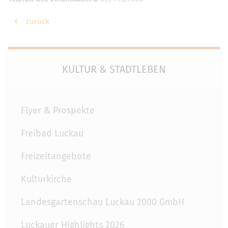
zurück
KULTUR & STADTLEBEN
Flyer & Prospekte
Freibad Luckau
Freizeitangebote
Kulturkirche
Landesgartenschau Luckau 2000 GmbH
Luckauer Highlights 2026