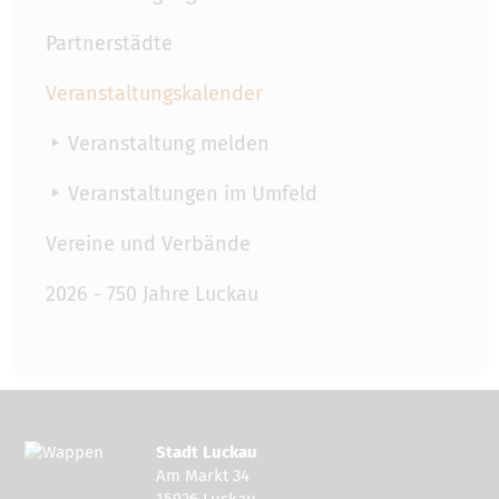
Partnerstädte
Veranstaltungskalender
Veranstaltung melden
Veranstaltungen im Umfeld
Vereine und Verbände
2026 - 750 Jahre Luckau
Stadt Luckau
Am Markt 34