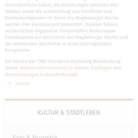
innerstädtische Leben, die Beziehungen zwischen den
Städten sowie die Aushandlung von Konflikten und
Rechtsstreitigkeiten im Sinne des Magdeburger Rechts
werden hier exemplarisch beleuchtet. Darüber hinaus
verdeutlichen allgemeine Thementafeln bedeutsame
Einzelaspekte zur Geschichte des Magdeburger Rechts und
der städtischen Geschichte in einer überregionalen
Perspektive.
Ein Service der TMB Tourismus-Marketing Brandenburg
GmbH:
Weitere Informationen zu Reisen, Ausflügen und
Veranstaltungen in Brandenburg
.
zurück
KULTUR & STADTLEBEN
Flyer & Prospekte