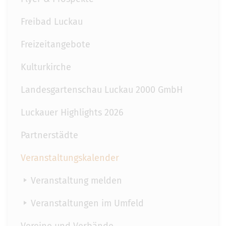
Freibad Luckau
Freizeitangebote
Kulturkirche
Landesgartenschau Luckau 2000 GmbH
Luckauer Highlights 2026
Partnerstädte
Veranstaltungskalender
Veranstaltung melden
Veranstaltungen im Umfeld