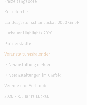
Freizeitangebote
Kulturkirche
Landesgartenschau Luckau 2000 GmbH
Luckauer Highlights 2026
Partnerstädte
Veranstaltungskalender
Veranstaltung melden
Veranstaltungen im Umfeld
Vereine und Verbände
2026 - 750 Jahre Luckau