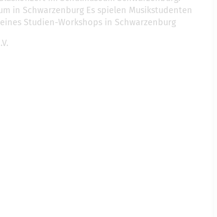
eum in Schwarzenburg Es spielen Musikstudenten
 eines Studien-Workshops in Schwarzenburg
V.