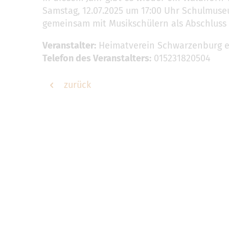
Samstag, 12.07.2025 um 17:00 Uhr Schulmus
gemeinsam mit Musikschülern als Abschluss
Veranstalter:
Heimatverein Schwarzenburg e.
Telefon des Veranstalters:
015231820504
zurück