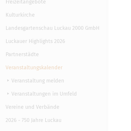
Freizeitangebote
Kulturkirche
Landesgartenschau Luckau 2000 GmbH
Luckauer Highlights 2026
Partnerstädte
Veranstaltungskalender
Veranstaltung melden
Veranstaltungen im Umfeld
Vereine und Verbände
2026 - 750 Jahre Luckau