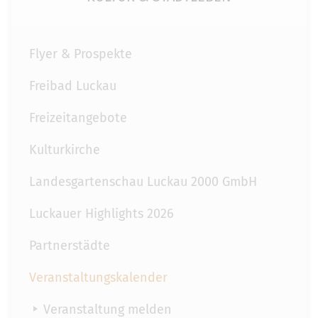
Flyer & Prospekte
Freibad Luckau
Freizeitangebote
Kulturkirche
Landesgartenschau Luckau 2000 GmbH
Luckauer Highlights 2026
Partnerstädte
Veranstaltungskalender
Veranstaltung melden