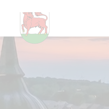
Um Einstellungen zur Barrier