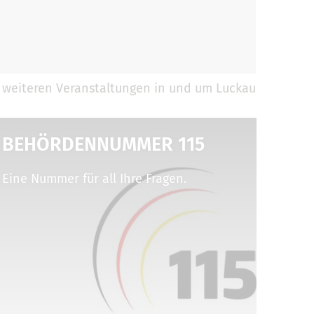
 weiteren Veranstaltungen in und um Luckau
BEHÖRDENNUMMER 115
Eine Nummer für all Ihre Fragen.