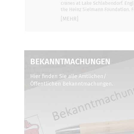
cranes at Lake Schlabendorf. Eng
the Heinz Sielmann Foundation. F
[MEHR]
BEKANNTMACHUNGEN
Hier finden Sie alle Amtlichen/
Öffentlichen Bekanntmachungen.