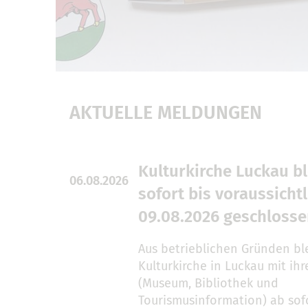
AKTUELLE MELDUNGEN
Kulturkirche Luckau bl
06.08.2026
sofort bis voraussichtl
09.08.2026 geschloss
Aus betrieblichen Gründen ble
Kulturkirche in Luckau mit ih
(Museum, Bibliothek und
Tourismusinformation) ab sofo