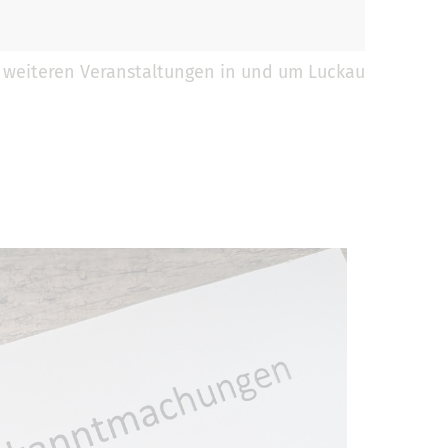
 weiteren Veranstaltungen in und um Luckau