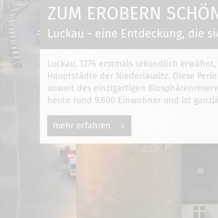
ZUM EROBERN SCHÖN 
Luckau - eine Entdeckung, die si
Luckau, 1276 erstmals urkundlich erwähnt,
Hauptstädte der Niederlausitz. Diese Perle
unweit des einzigartigen Biosphärenreserv
heute rund 9.600 Einwohner und ist ganzjä
mehr erfahren