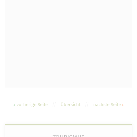
vorherige Seite
//
Übersicht
//
nächste Seite