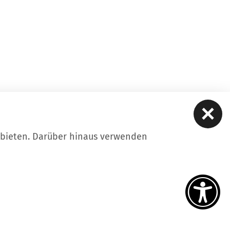
ubieten. Darüber hinaus verwenden