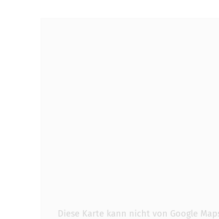
Diese Karte kann nicht von Google Map