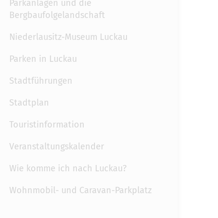
Parkanlagen und die
Bergbaufolgelandschaft
Niederlausitz-Museum Luckau
Parken in Luckau
Stadtführungen
Stadtplan
Touristinformation
Veranstaltungskalender
Wie komme ich nach Luckau?
Wohnmobil- und Caravan-Parkplatz