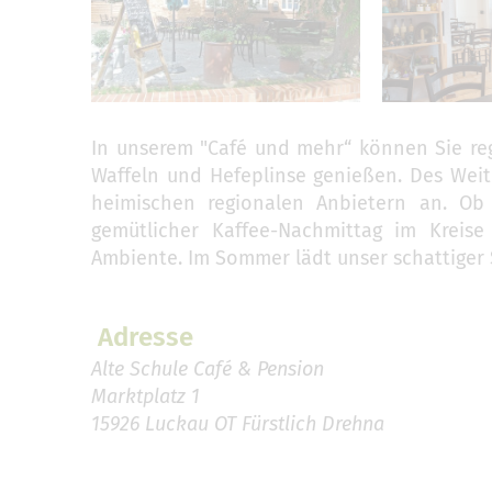
In unserem "Café und mehr“ können Sie re
Waffeln und Hefeplinse genießen. Des Weit
heimischen regionalen Anbietern an. Ob 
gemütlicher Kaffee-Nachmittag im Kreise 
Ambiente. Im Sommer lädt unser schattiger
Adresse
Alte Schule Café & Pension
Marktplatz 1
15926 Luckau OT Fürstlich Drehna